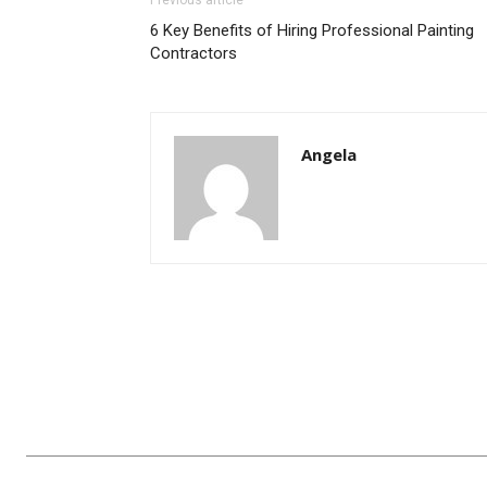
Previous article
6 Key Benefits of Hiring Professional Painting
Contractors
Angela