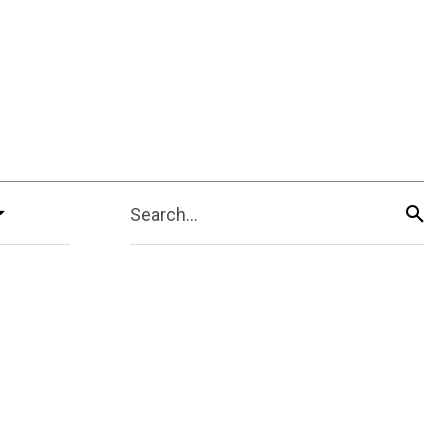
Search...